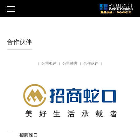
合作伙伴
公司概述
公司荣誉
合作伙伴
|
|
|
|
招商蛇口