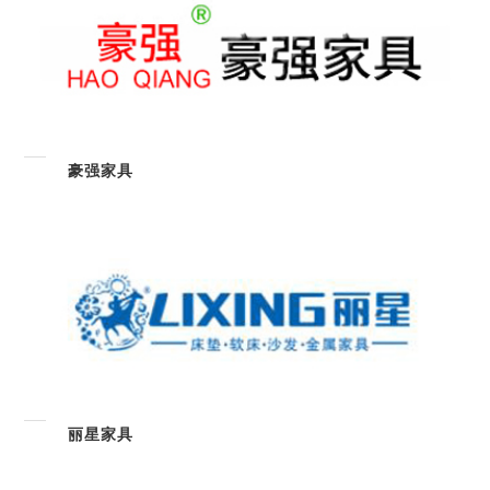
豪强家具
丽星家具