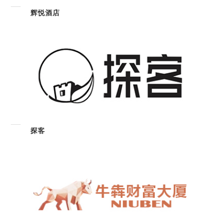
辉悦酒店
探客