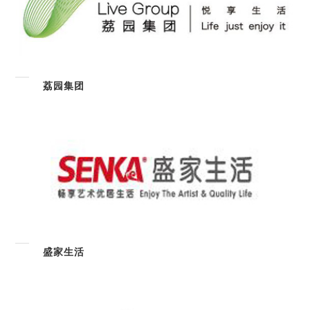
荔园集团
盛家生活