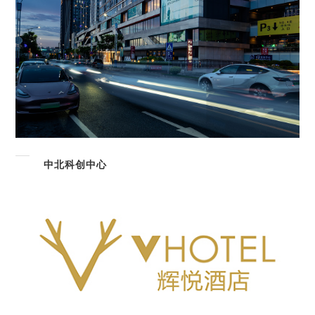
中北科创中心